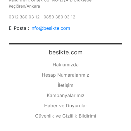
Keçiören/Ankara
0312 380 03 12 - 0850 380 03 12
E-Posta :
info@besikte.com
besikte.com
Hakkımızda
Hesap Numaralarımız
İletişim
Kampanyalarımız
Haber ve Duyurular
Güvenlik ve Gizlilik Bildirimi