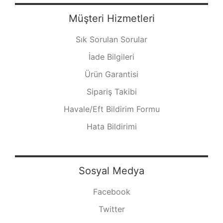
Müşteri Hizmetleri
Sık Sorulan Sorular
İade Bilgileri
Ürün Garantisi
Sipariş Takibi
Havale/Eft Bildirim Formu
Hata Bildirimi
Sosyal Medya
Facebook
Twitter