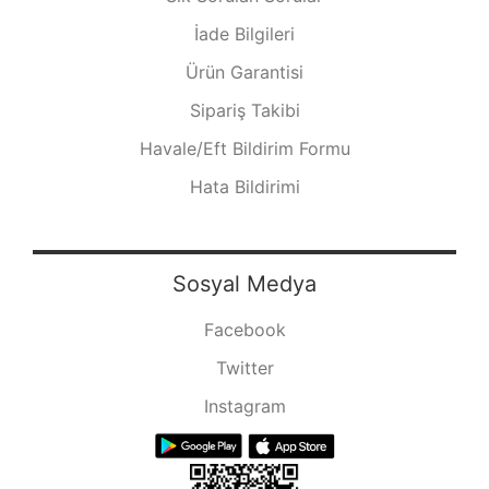
İade Bilgileri
Ürün Garantisi
Sipariş Takibi
Havale/Eft Bildirim Formu
Hata Bildirimi
Sosyal Medya
Facebook
Twitter
Instagram