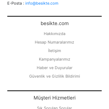
E-Posta :
info@besikte.com
besikte.com
Hakkımızda
Hesap Numaralarımız
İletişim
Kampanyalarımız
Haber ve Duyurular
Güvenlik ve Gizlilik Bildirimi
Müşteri Hizmetleri
Sık Sorulan Sorular