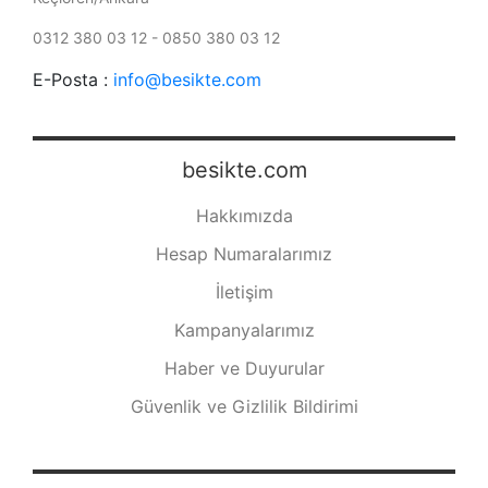
0312 380 03 12 - 0850 380 03 12
E-Posta :
info@besikte.com
besikte.com
Hakkımızda
Hesap Numaralarımız
İletişim
Kampanyalarımız
Haber ve Duyurular
Güvenlik ve Gizlilik Bildirimi