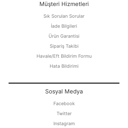
Müşteri Hizmetleri
Sık Sorulan Sorular
İade Bilgileri
Ürün Garantisi
Sipariş Takibi
Havale/Eft Bildirim Formu
Hata Bildirimi
Sosyal Medya
Facebook
Twitter
Instagram