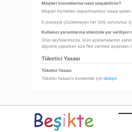
Müşteri hizmetlerine nasıl ulaşabilirim?
Müşteri hizmetleri departmanımız mesai satleri i
E-postayla çözülemeyen her türlü sorununuz i
Kullanıcı yorumlarına sitenizde yer veriliyor
Ürün sayfalarımızda, ürün açıklamalarının yanın
alışveriş yaparken size fikir vermesi açısından ö
Tüketici Yasası
Tüketici Yasası
Tüketici Yasası’nı incelemek için
tıklayın