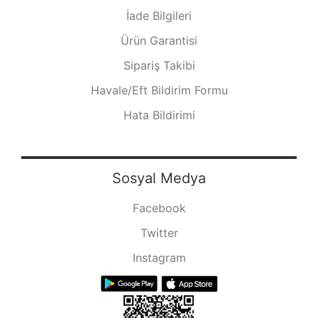
İade Bilgileri
Ürün Garantisi
Sipariş Takibi
Havale/Eft Bildirim Formu
Hata Bildirimi
Sosyal Medya
Facebook
Twitter
Instagram