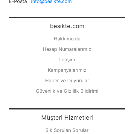
E-Posta :
info@besikte.com
besikte.com
Hakkımızda
Hesap Numaralarımız
İletişim
Kampanyalarımız
Haber ve Duyurular
Güvenlik ve Gizlilik Bildirimi
Müşteri Hizmetleri
Sık Sorulan Sorular