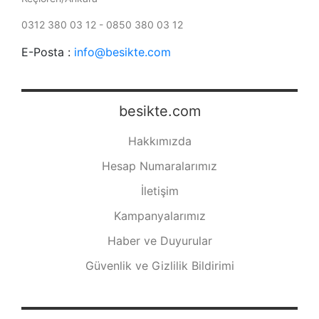
0312 380 03 12 - 0850 380 03 12
E-Posta :
info@besikte.com
besikte.com
Hakkımızda
Hesap Numaralarımız
İletişim
Kampanyalarımız
Haber ve Duyurular
Güvenlik ve Gizlilik Bildirimi