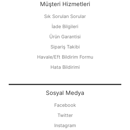
Müşteri Hizmetleri
Sık Sorulan Sorular
İade Bilgileri
Ürün Garantisi
Sipariş Takibi
Havale/Eft Bildirim Formu
Hata Bildirimi
Sosyal Medya
Facebook
Twitter
Instagram