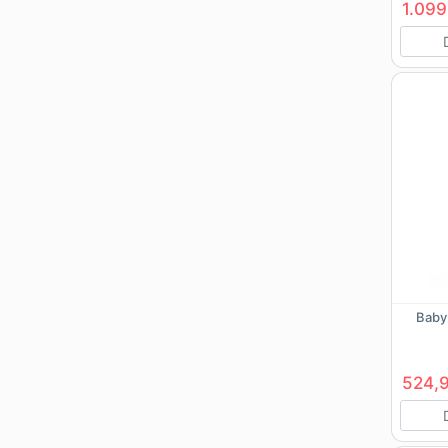
1.099
Baby
524,