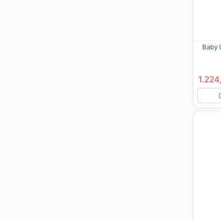
Baby 
1.224