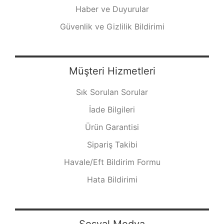
Haber ve Duyurular
Güvenlik ve Gizlilik Bildirimi
Müşteri Hizmetleri
Sık Sorulan Sorular
İade Bilgileri
Ürün Garantisi
Sipariş Takibi
Havale/Eft Bildirim Formu
Hata Bildirimi
Sosyal Medya