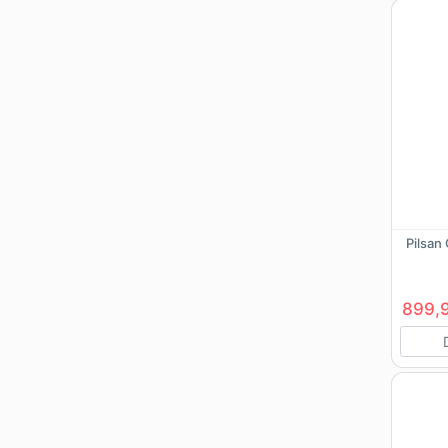
Pilsan
899,