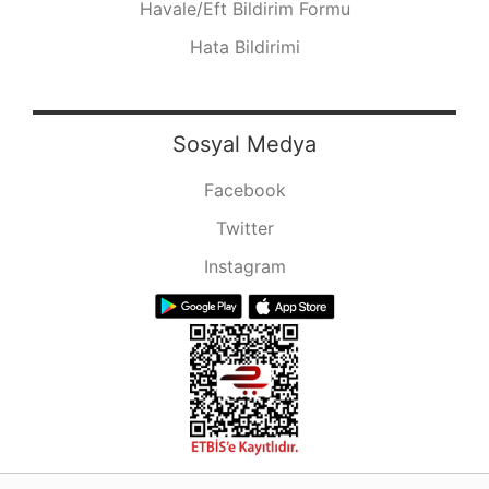
Havale/Eft Bildirim Formu
Hata Bildirimi
Sosyal Medya
Facebook
Twitter
Instagram