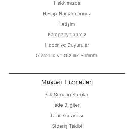
Hakkımızda
Hesap Numaralarımız
İletişim
Kampanyalarımız
Haber ve Duyurular
Güvenlik ve Gizlilik Bildirimi
Müşteri Hizmetleri
Sık Sorulan Sorular
İade Bilgileri
Ürün Garantisi
Sipariş Takibi