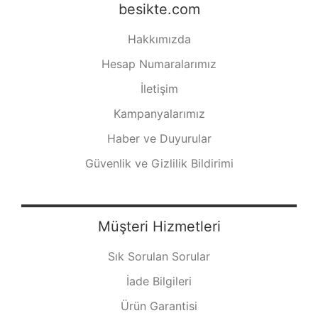
besikte.com
Hakkımızda
Hesap Numaralarımız
İletişim
Kampanyalarımız
Haber ve Duyurular
Güvenlik ve Gizlilik Bildirimi
Müşteri Hizmetleri
Sık Sorulan Sorular
İade Bilgileri
Ürün Garantisi