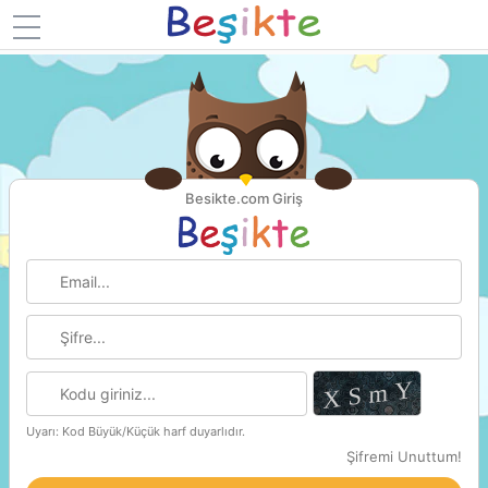
Besikte.com Giriş
Uyarı: Kod Büyük/Küçük harf duyarlıdır.
Şifremi Unuttum!