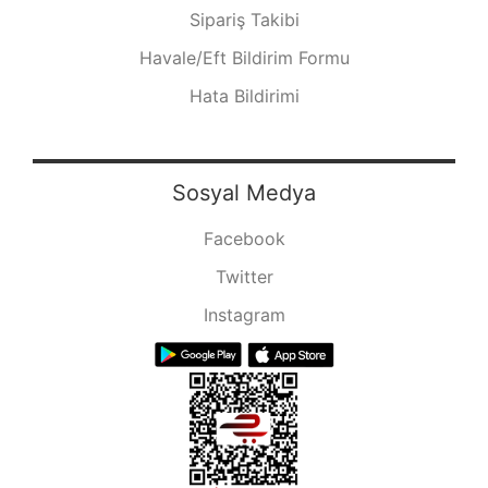
Sipariş Takibi
Havale/Eft Bildirim Formu
Hata Bildirimi
Sosyal Medya
Facebook
Twitter
Instagram