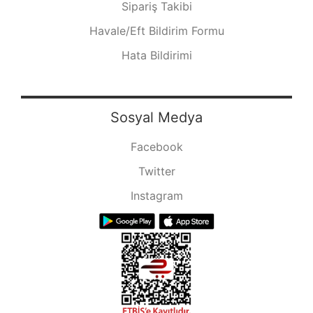
Sipariş Takibi
Havale/Eft Bildirim Formu
Hata Bildirimi
Sosyal Medya
Facebook
Twitter
Instagram