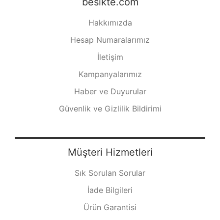
besikte.com
Hakkımızda
Hesap Numaralarımız
İletişim
Kampanyalarımız
Haber ve Duyurular
Güvenlik ve Gizlilik Bildirimi
Müşteri Hizmetleri
Sık Sorulan Sorular
İade Bilgileri
Ürün Garantisi