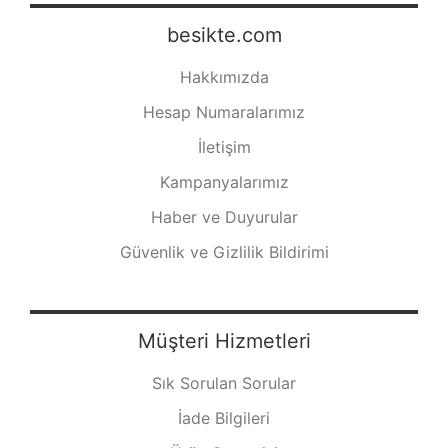
besikte.com
Hakkımızda
Hesap Numaralarımız
İletişim
Kampanyalarımız
Haber ve Duyurular
Güvenlik ve Gizlilik Bildirimi
Müşteri Hizmetleri
Sık Sorulan Sorular
İade Bilgileri