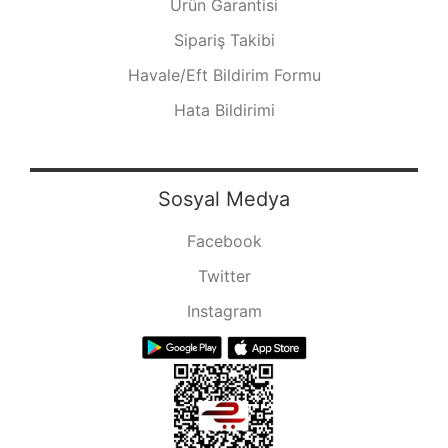
Ürün Garantisi
Sipariş Takibi
Havale/Eft Bildirim Formu
Hata Bildirimi
Sosyal Medya
Facebook
Twitter
Instagram