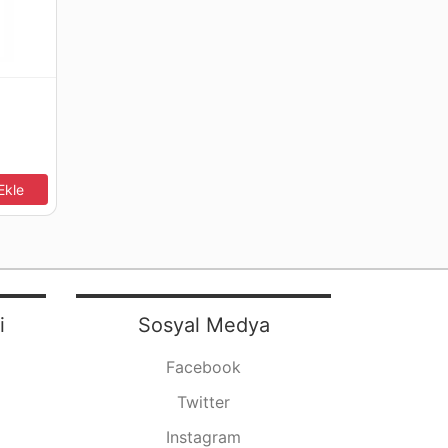
Ekle
i
Sosyal Medya
Facebook
Twitter
Instagram