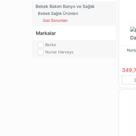
Bebek Bakım Banyo ve Sağlık
Bebek Sağlık Ürünleri
Gaz Sorunları
Markalar
Berko
Nurs
Nurse Harveys
349,