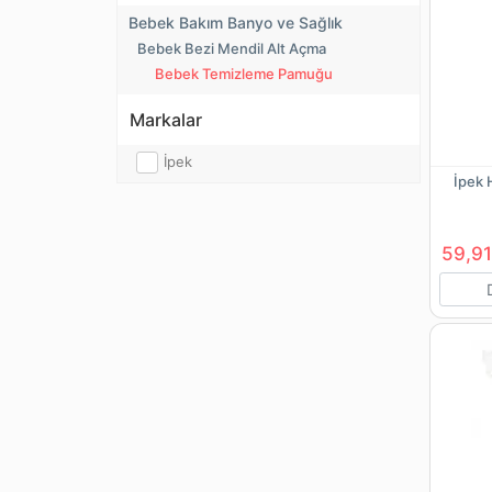
Bebek Bakım Banyo ve Sağlık
Bebek Bezi Mendil Alt Açma
Bebek Temizleme Pamuğu
Markalar
İpek
İpek 
59,91