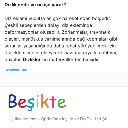
Dizlik nedir ve ne işe yarar?
Diz eklemi vücutta en çok hareket eden bölgedir.
Çeşitli sebeplerden dolayı diz ekleminde
deformasyonlar oluşabilir. Zorlanmalar, travmatik
olaylar, menüsküs yırtılmalarında bağ kopmaları gibi
sorunlar yaşandığında daha rahat yürüyebilmek için
diz eklemini destekleyecek bazı materyallere ihtiyaç
duyulur.
Dizlikler
bu materyallerden birisidir.
Devamını Oku
Üç İlke Kozmetik Optik Gıda İnş. İç ve Dış Tic. Ltd.Şti.