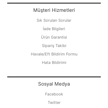
Müşteri Hizmetleri
Sık Sorulan Sorular
İade Bilgileri
Ürün Garantisi
Sipariş Takibi
Havale/Eft Bildirim Formu
Hata Bildirimi
Sosyal Medya
Facebook
Twitter