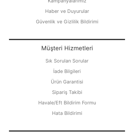
Kampanyalarımız
Haber ve Duyurular
Güvenlik ve Gizlilik Bildirimi
Müşteri Hizmetleri
Sık Sorulan Sorular
İade Bilgileri
Ürün Garantisi
Sipariş Takibi
Havale/Eft Bildirim Formu
Hata Bildirimi