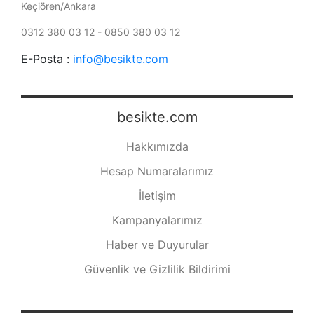
Keçiören/Ankara
0312 380 03 12 - 0850 380 03 12
E-Posta :
info@besikte.com
besikte.com
Hakkımızda
Hesap Numaralarımız
İletişim
Kampanyalarımız
Haber ve Duyurular
Güvenlik ve Gizlilik Bildirimi