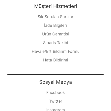
Müşteri Hizmetleri
Sık Sorulan Sorular
İade Bilgileri
Ürün Garantisi
Sipariş Takibi
Havale/Eft Bildirim Formu
Hata Bildirimi
Sosyal Medya
Facebook
Twitter
Instagram