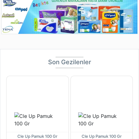
Son Gezilenler
Cle Up Pamuk 100 Gr
Cle Up Pamuk 100 Gr