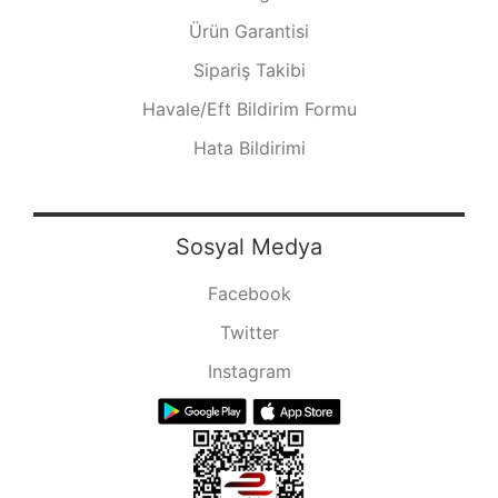
Ürün Garantisi
Sipariş Takibi
Havale/Eft Bildirim Formu
Hata Bildirimi
Sosyal Medya
Facebook
Twitter
Instagram