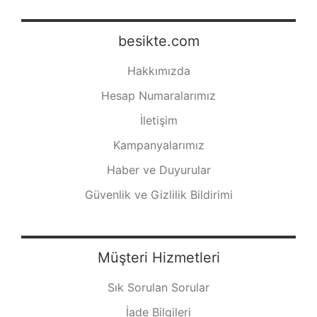
besikte.com
Hakkımızda
Hesap Numaralarımız
İletişim
Kampanyalarımız
Haber ve Duyurular
Güvenlik ve Gizlilik Bildirimi
Müşteri Hizmetleri
Sık Sorulan Sorular
İade Bilgileri