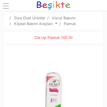
Size Özel Ürünler
Vücut Bakımı
Kişisel Bakım Araçları
Pamuk
Cle Up Pamuk 100 Gr