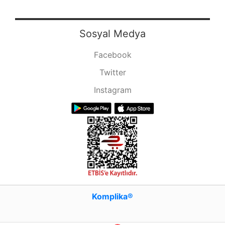
Sosyal Medya
Facebook
Twitter
Instagram
Komplika®