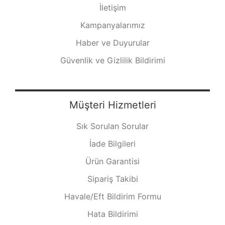
İletişim
Kampanyalarımız
Haber ve Duyurular
Güvenlik ve Gizlilik Bildirimi
Müşteri Hizmetleri
Sık Sorulan Sorular
İade Bilgileri
Ürün Garantisi
Sipariş Takibi
Havale/Eft Bildirim Formu
Hata Bildirimi