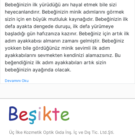
Bebeğinizin ilk yürüdüğü anı hayal etmek bile sizi
heyecanlandırır. Bebeğinizin minik adımlarını görmek
sizin için en büyük mutluluk kaynağıdır. Bebeğinizin ilk
defa ayakta dengede duruşu, ilk defa yürümeye
başladığı gün hafızanıza kazınır. Bebeğiniz için artık ilk
adım ayakkabısı almanın zamanı gelmiştir. Bebeğiniz
yokken bile gördüğünüz minik sevimli ilk adım
ayakkabılarını sevmekten kendinizi alamazsınız. Bu
beğendiğiniz ilk adım ayakkabıları artık sizin
bebeğinizin ayağında olacak.
Devamını Oku
Üç İlke Kozmetik Optik Gıda İnş. İç ve Dış Tic. Ltd.Şti.