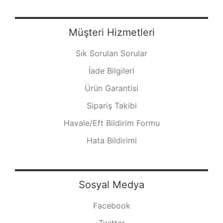
Müşteri Hizmetleri
Sık Sorulan Sorular
İade Bilgileri
Ürün Garantisi
Sipariş Takibi
Havale/Eft Bildirim Formu
Hata Bildirimi
Sosyal Medya
Facebook