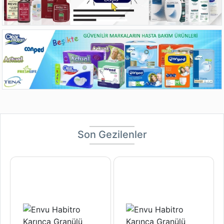
Son Gezilenler