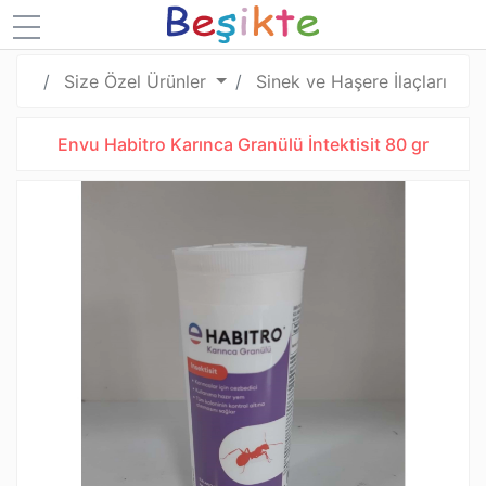
Size Özel Ürünler
Sinek ve Haşere İlaçları
Envu Habitro Karınca Granülü İntektisit 80 gr