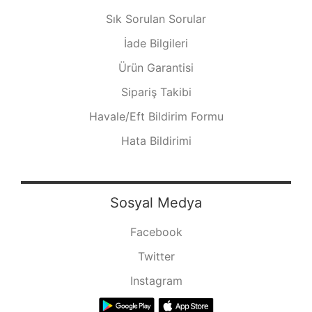
Sık Sorulan Sorular
İade Bilgileri
Ürün Garantisi
Sipariş Takibi
Havale/Eft Bildirim Formu
Hata Bildirimi
Sosyal Medya
Facebook
Twitter
Instagram